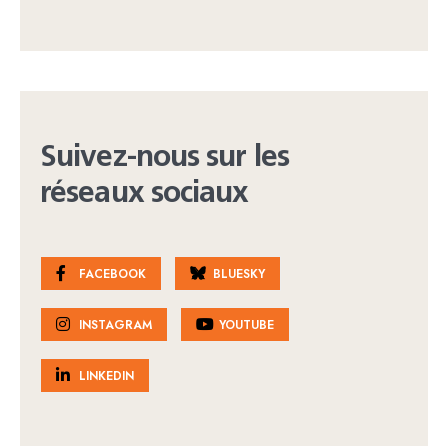
Suivez-nous sur les
réseaux sociaux
FACEBOOK
BLUESKY
INSTAGRAM
YOUTUBE
LINKEDIN