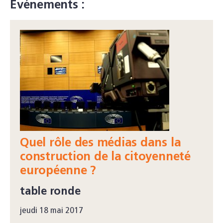
Événements :
Quel rôle des médias dans la
construction de la citoyenneté
européenne ?
table ronde
jeudi 18 mai 2017