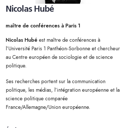
Nicolas Hubé
maître de conférences à Paris 1
Nicolas Hubé
est maître de conférences à
l’Université Paris 1 Panthéon-Sorbonne et chercheur
au Centre européen de sociologie et de science
politique.
Ses recherches portent sur la communication
politique, les médias, l’intégration européenne et la
science politique comparée
France/Allemagne/Union européenne.