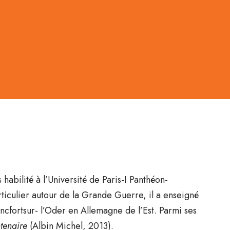
habilité à l’Université de Paris-I Panthéon-
ticulier autour de la Grande Guerre, il a enseigné
ancfortsur- l’Oder en Allemagne de l’Est. Parmi ses
tenaire
(Albin Michel, 2013).