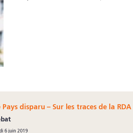
 Pays disparu – Sur les traces de la RDA
ébat
di 6 juin 2019