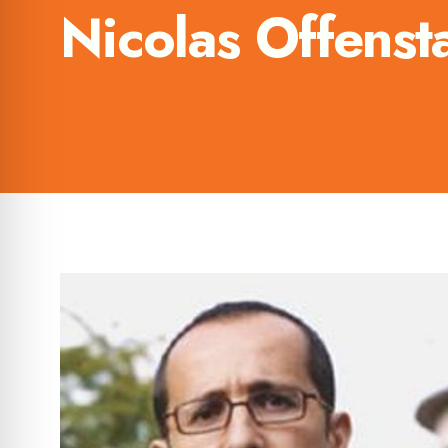
Nicolas Offenst