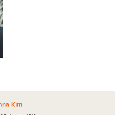
nna Kim