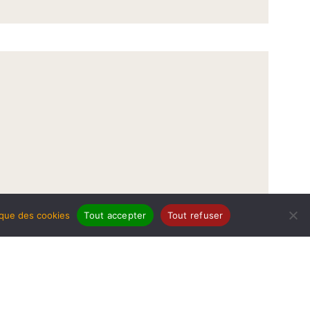
tique des cookies
Tout accepter
Tout refuser