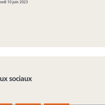
edi 10 juin 2023
aux sociaux