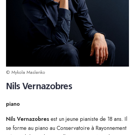
© Mykola Maslenko
Nils Vernazobres
piano
Nils Vernazobres
est un jeune pianiste de 18 ans. Il
se forme au piano au Conservatoire à Rayonnement