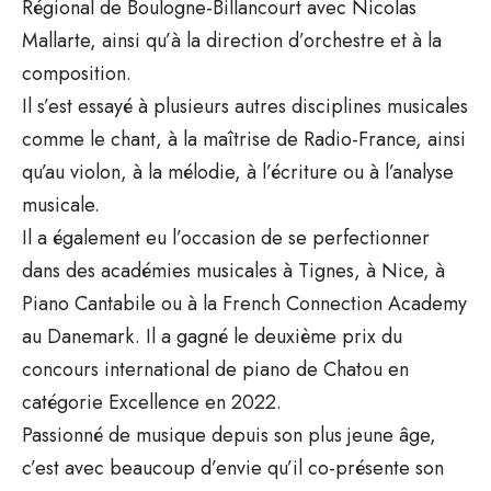
Régional de Boulogne-Billancourt avec Nicolas
Mallarte, ainsi qu’à la direction d’orchestre et à la
composition.
Il s’est essayé à plusieurs autres disciplines musicales
comme le chant, à la maîtrise de Radio-France, ainsi
qu’au violon, à la mélodie, à l’écriture ou à l’analyse
musicale.
Il a également eu l’occasion de se perfectionner
dans des académies musicales à Tignes, à Nice, à
Piano Cantabile ou à la French Connection Academy
au Danemark. Il a gagné le deuxième prix du
concours international de piano de Chatou en
catégorie Excellence en 2022.
Passionné de musique depuis son plus jeune âge,
c’est avec beaucoup d’envie qu’il co-présente son