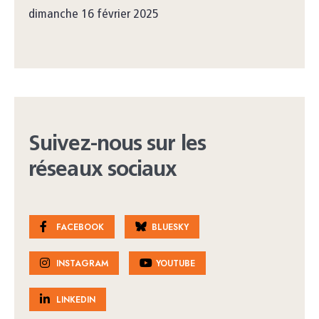
dimanche 16 février 2025
Suivez-nous sur les
réseaux sociaux
FACEBOOK
BLUESKY
INSTAGRAM
YOUTUBE
LINKEDIN