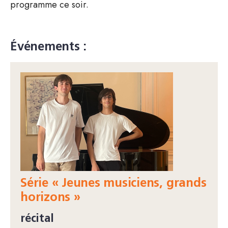
programme ce soir.
Événements :
Série « Jeunes musiciens, grands
horizons »
récital