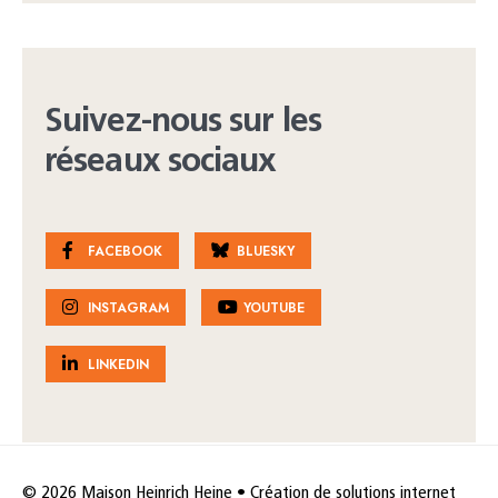
Suivez-nous sur les
réseaux sociaux
FACEBOOK
BLUESKY
INSTAGRAM
YOUTUBE
LINKEDIN
© 2026 Maison Heinrich Heine • Création de solutions internet