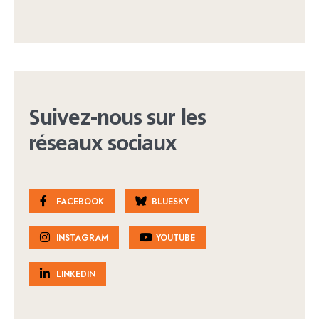
Suivez-nous sur les
réseaux sociaux
FACEBOOK
BLUESKY
INSTAGRAM
YOUTUBE
LINKEDIN