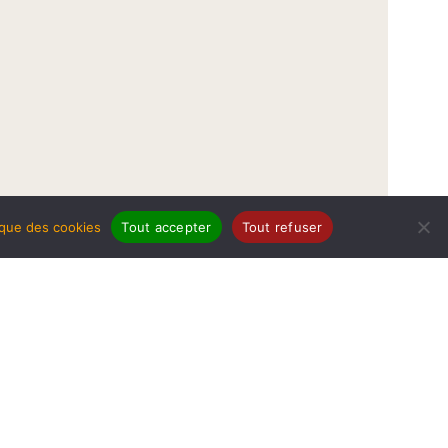
tique des cookies
Tout accepter
Tout refuser