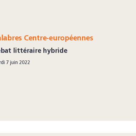
alabres Centre-européennes
bat littéraire hybride
di 7 juin 2022