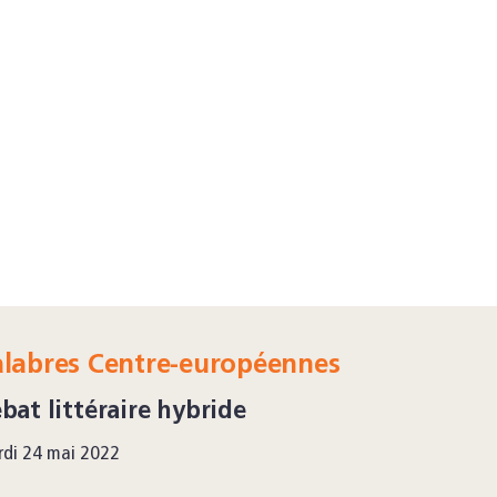
alabres Centre-européennes
bat littéraire hybride
di 24 mai 2022