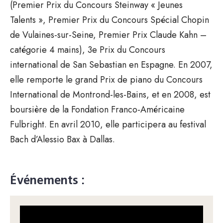
(Premier Prix du Concours Steinway « Jeunes
Talents », Premier Prix du Concours Spécial Chopin
de Vulaines-sur-Seine, Premier Prix Claude Kahn –
catégorie 4 mains), 3e Prix du Concours
international de San Sebastian en Espagne. En 2007,
elle remporte le grand Prix de piano du Concours
International de Montrond-les-Bains, et en 2008, est
boursière de la Fondation Franco-Américaine
Fulbright. En avril 2010, elle participera au festival
Bach d’Alessio Bax à Dallas.
Événements :