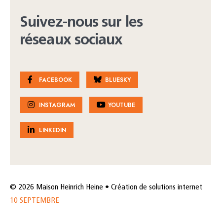
Suivez-nous sur les
réseaux sociaux
FACEBOOK
BLUESKY
INSTAGRAM
YOUTUBE
LINKEDIN
© 2026 Maison Heinrich Heine • Création de solutions internet
10 SEPTEMBRE