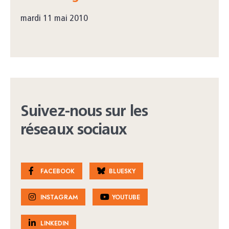
mardi 11 mai 2010
Suivez-nous sur les
réseaux sociaux
FACEBOOK
BLUESKY
INSTAGRAM
YOUTUBE
LINKEDIN