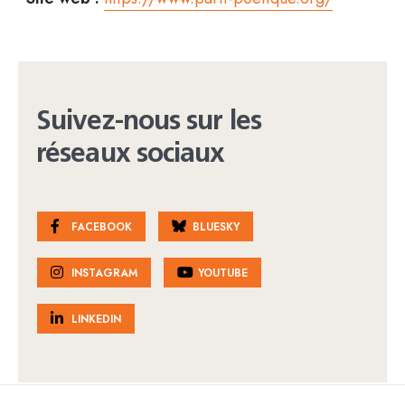
Suivez-nous sur les
réseaux sociaux
FACEBOOK
BLUESKY
INSTAGRAM
YOUTUBE
LINKEDIN