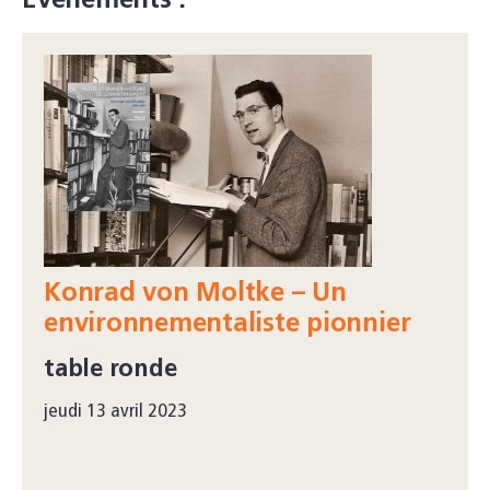
Événements :
Konrad von Moltke – Un
environnementaliste pionnier
table ronde
jeudi 13 avril 2023