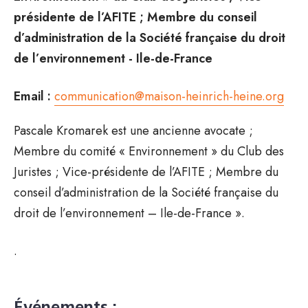
présidente de l’AFITE ; Membre du conseil
d’administration de la Société française du droit
de l’environnement - Ile-de-France
Email :
communication@maison-heinrich-heine.org
Pascale Kromarek est une ancienne avocate ;
Membre du comité « Environnement » du Club des
Juristes ; Vice-présidente de l’AFITE ; Membre du
conseil d’administration de la Société française du
droit de l’environnement – Ile-de-France ».
.