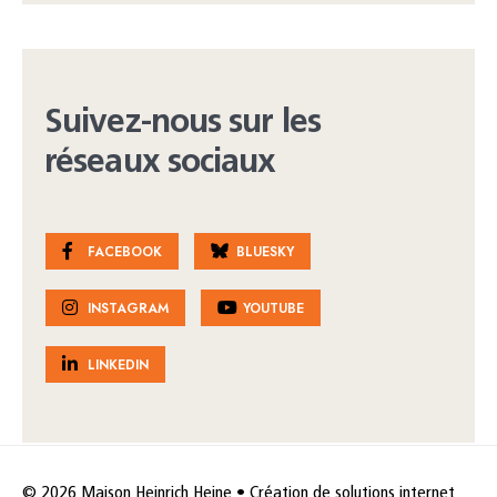
Suivez-nous sur les
réseaux sociaux
FACEBOOK
BLUESKY
INSTAGRAM
YOUTUBE
LINKEDIN
© 2026 Maison Heinrich Heine • Création de solutions internet