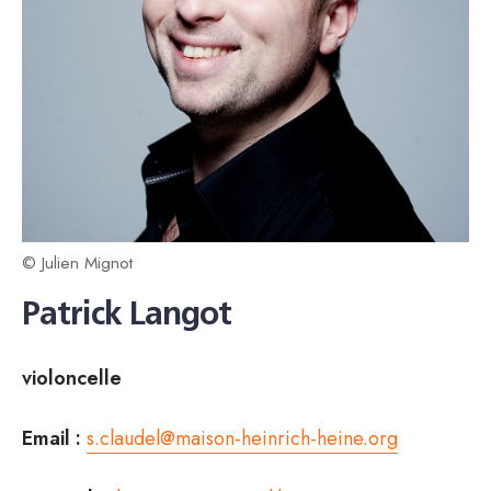
© Julien Mignot
Patrick Langot
violoncelle
Email :
s.claudel@maison-heinrich-heine.org