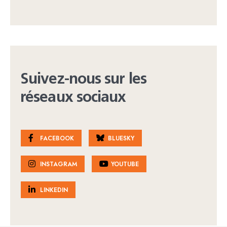
Suivez-nous sur les
réseaux sociaux
FACEBOOK
BLUESKY
INSTAGRAM
YOUTUBE
LINKEDIN