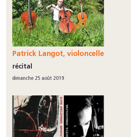
Patrick Langot, violoncelle
récital
dimanche 25 août 2019