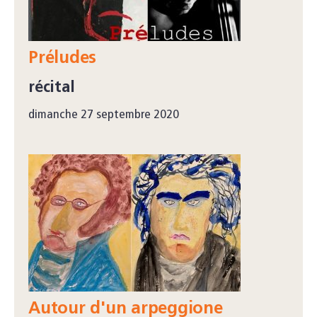
Préludes
récital
dimanche 27 septembre 2020
Autour d'un arpeggione