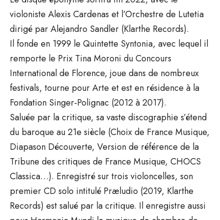
violoniste Alexis Cardenas et l’Orchestre de Lutetia
dirigé par Alejandro Sandler (Klarthe Records).
Il fonde en 1999 le Quintette Syntonia, avec lequel il
remporte le Prix Tina Moroni du Concours
International de Florence, joue dans de nombreux
festivals, tourne pour Arte et est en résidence à la
Fondation Singer-Polignac (2012 à 2017).
Saluée par la critique, sa vaste discographie s’étend
du baroque au 21e siècle (Choix de France Musique,
Diapason Découverte, Version de référence de la
Tribune des critiques de France Musique, CHOCS
Classica…). Enregistré sur trois violoncelles, son
premier CD solo intitulé Præludio (2019, Klarthe
Records) est salué par la critique. Il enregistre aussi