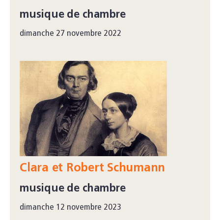
musique de chambre
dimanche 27 novembre 2022
Clara et Robert Schumann
musique de chambre
dimanche 12 novembre 2023