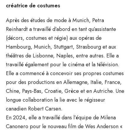
créatrice de costumes
Après des études de mode à Munich, Petra
Reinhardt a travaillé d’abord en tant qu’assistante
(décors, costumes et régie) aux opéras de
Hambourg, Munich, Stuttgart, Strasbourg et aux
théâtres de Lisbonne, Naples, entre autres. Elle a
travaillé également pour le cinéma et la télévision.
Elle a commencé à concevoir ses propres costumes
pour des productions en Allemagne, Italie, France,
Chine, Pays-Bas, Croatie, Grèce et en Autriche. Une
longue collaboration la lie avec le régisseur
canadien Robert Carsen.
En 2024, elle a travaillé dans l’équipe de Milena
Canonero pour le nouveau film de Wes Anderson «