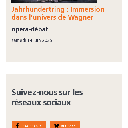
Jahrhundertring : Immersion
dans l’univers de Wagner
opéra-débat
samedi 14 juin 2025
Suivez-nous sur les
réseaux sociaux
FACEBOOK
BLUESKY