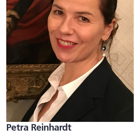
Petra Reinhardt