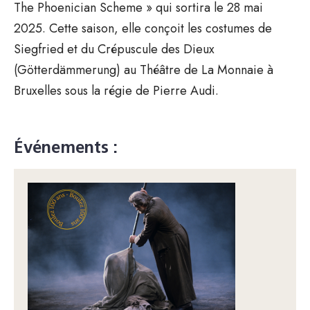
The Phoenician Scheme » qui sortira le 28 mai
2025. Cette saison, elle conçoit les costumes de
Siegfried et du Crépuscule des Dieux
(Götterdämmerung) au Théâtre de La Monnaie à
Bruxelles sous la régie de Pierre Audi.
Événements :