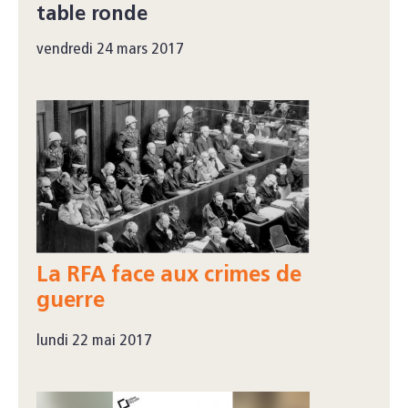
table ronde
vendredi 24 mars 2017
La RFA face aux crimes de
guerre
lundi 22 mai 2017