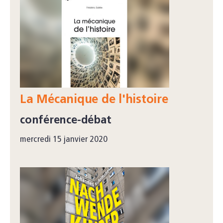
La Mécanique de l'histoire
conférence-débat
mercredi 15 janvier 2020