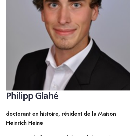
Philipp Glahé
doctorant en histoire, résident de la Maison
Heinrich Heine