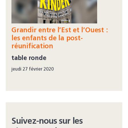
Grandir entre l’Est et l’Ouest :
les enfants de la post-
réunification
table ronde
jeudi 27 février 2020
Suivez-nous sur les