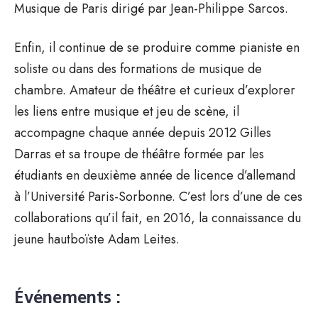
Musique de Paris dirigé par Jean-Philippe Sarcos.
Enfin, il continue de se produire comme pianiste en
soliste ou dans des formations de musique de
chambre. Amateur de théâtre et curieux d’explorer
les liens entre musique et jeu de scène, il
accompagne chaque année depuis 2012 Gilles
Darras et sa troupe de théâtre formée par les
étudiants en deuxième année de licence d’allemand
à l’Université Paris-Sorbonne. C’est lors d’une de ces
collaborations qu’il fait, en 2016, la connaissance du
jeune hautboïste Adam Leites.
Événements :