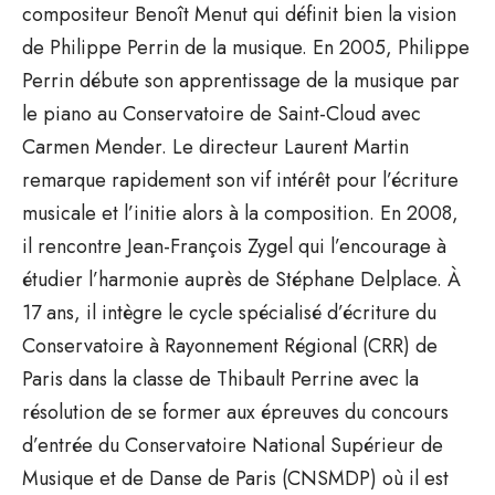
compositeur Benoît Menut qui définit bien la vision
de Philippe Perrin de la musique. En 2005, Philippe
Perrin débute son apprentissage de la musique par
le piano au Conservatoire de Saint-Cloud avec
Carmen Mender. Le directeur Laurent Martin
remarque rapidement son vif intérêt pour l’écriture
musicale et l’initie alors à la composition. En 2008,
il rencontre Jean-François Zygel qui l’encourage à
étudier l’harmonie auprès de Stéphane Delplace. À
17 ans, il intègre le cycle spécialisé d’écriture du
Conservatoire à Rayonnement Régional (CRR) de
Paris dans la classe de Thibault Perrine avec la
résolution de se former aux épreuves du concours
d’entrée du Conservatoire National Supérieur de
Musique et de Danse de Paris (CNSMDP) où il est