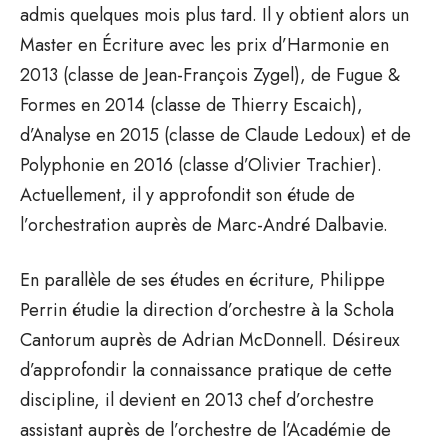
admis quelques mois plus tard. Il y obtient alors un
Master en Écriture avec les prix d’Harmonie en
2013 (classe de Jean-François Zygel), de Fugue &
Formes en 2014 (classe de Thierry Escaich),
d’Analyse en 2015 (classe de Claude Ledoux) et de
Polyphonie en 2016 (classe d’Olivier Trachier).
Actuellement, il y approfondit son étude de
l’orchestration auprès de Marc-André Dalbavie.
En parallèle de ses études en écriture, Philippe
Perrin étudie la direction d’orchestre à la Schola
Cantorum auprès de Adrian McDonnell. Désireux
d’approfondir la connaissance pratique de cette
discipline, il devient en 2013 chef d’orchestre
assistant auprès de l’orchestre de l’Académie de