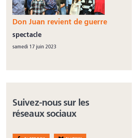
Don Juan revient de guerre
spectacle
samedi 17 juin 2023
Suivez-nous sur les
réseaux sociaux