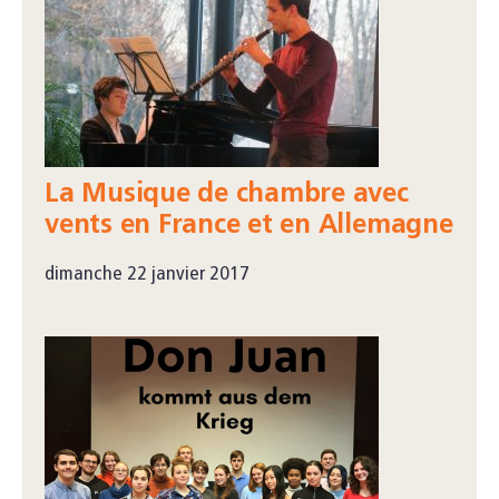
La Musique de chambre avec
vents en France et en Allemagne
dimanche 22 janvier 2017