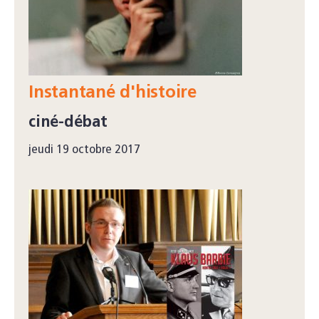
Instantané d'histoire
ciné-débat
jeudi 19 octobre 2017