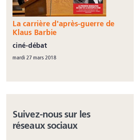
La carrière d'après-guerre de
Klaus Barbie
ciné-débat
mardi 27 mars 2018
Suivez-nous sur les
réseaux sociaux