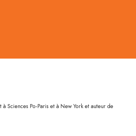
nt à Sciences Po-Paris et à New York et auteur de