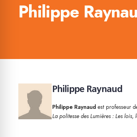
Philippe Rayna
Philippe Raynaud
Philippe Raynaud
est professeur d
La politesse des Lumières : Les lois,