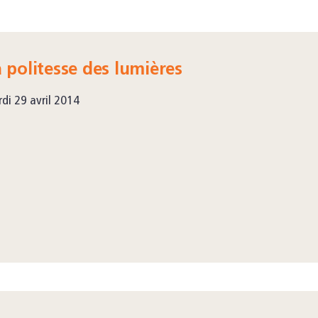
 politesse des lumières
di 29 avril 2014