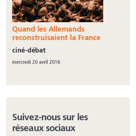
Quand les Allemands
reconstruisaient la France
ciné-débat
mercredi 20 avril 2016
Suivez-nous sur les
réseaux sociaux