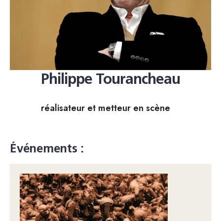
Philippe Tourancheau
réalisateur et metteur en scène
Événements :