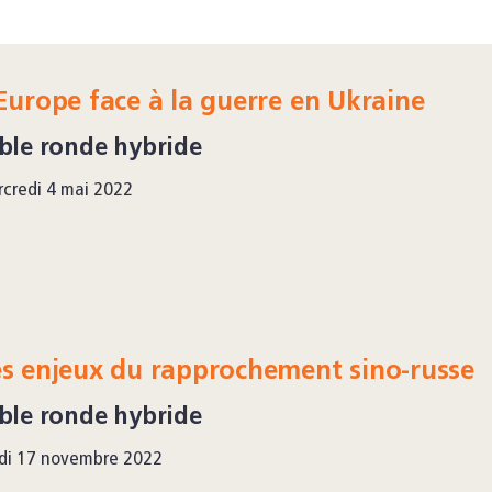
Europe face à la guerre en Ukraine
ble ronde hybride
credi 4 mai 2022
s enjeux du rapprochement sino-russe
ble ronde hybride
di 17 novembre 2022