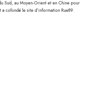
 du Sud, au Moyen-Orient et en Chine pour
t a cofondé le site d’information Rue89.