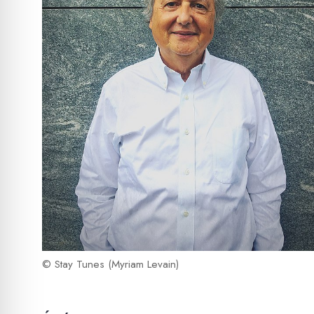
© Stay Tunes (Myriam Levain)