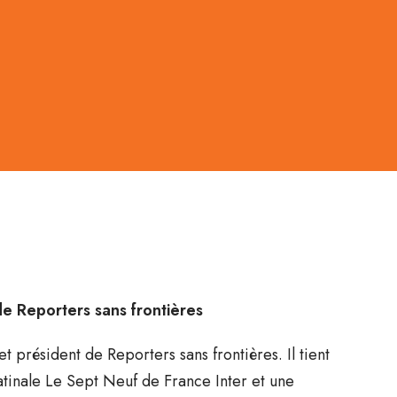
de Reporters sans frontières
t président de Reporters sans frontières. Il tient
tinale Le Sept Neuf de France Inter et une