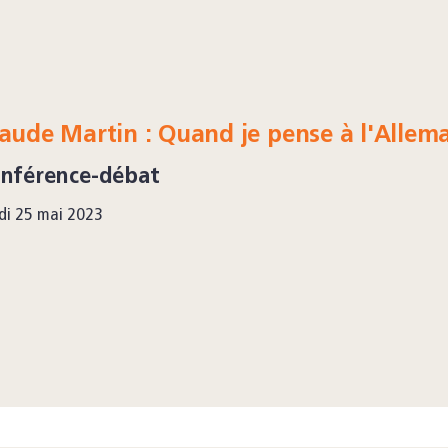
aude Martin : Quand je pense à l'Allema
nférence-débat
di 25 mai 2023