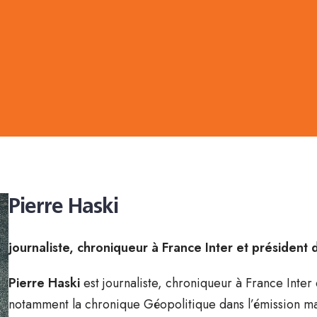
Pierre Haski
journaliste, chroniqueur à France Inter et président 
Pierre Haski
est journaliste, chroniqueur à France Inter e
notamment la chronique Géopolitique dans l’émission ma