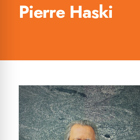
Pierre Haski