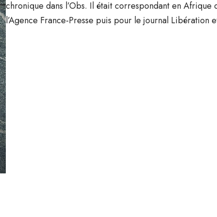
chronique dans l’Obs. Il était correspondant en Afrique
l’Agence France-Presse puis pour le journal Libération e