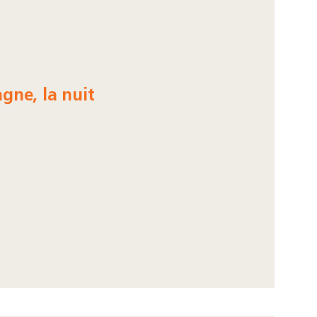
gne, la nuit