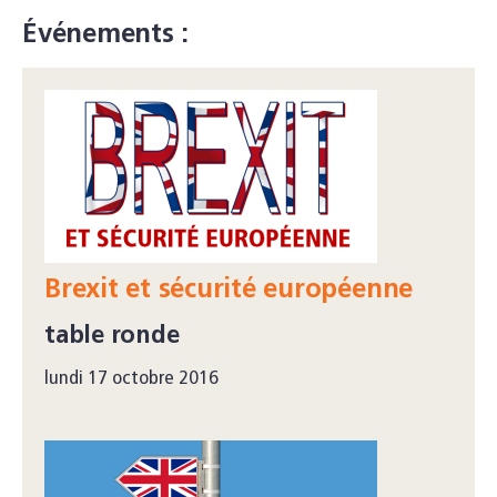
Événements :
Brexit et sécurité européenne
table ronde
lundi 17 octobre 2016