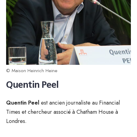
© Maison Heinrich Heine
Quentin Peel
Quentin Peel
est ancien journaliste au Financial
Times et chercheur associé à Chatham House à
Londres.