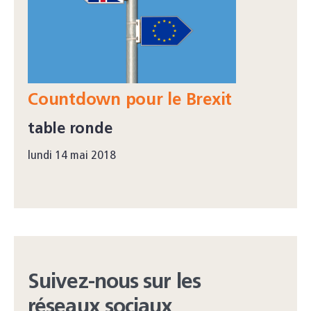
Countdown pour le Brexit
table ronde
lundi 14 mai 2018
Suivez-nous sur les
réseaux sociaux