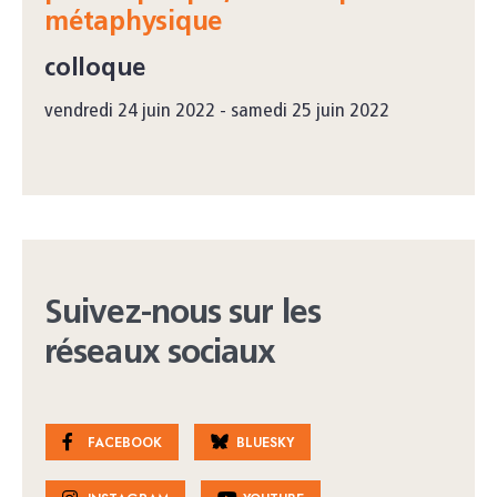
métaphysique
colloque
vendredi 24 juin 2022 - samedi 25 juin 2022
Suivez-nous sur les
réseaux sociaux
FACEBOOK
BLUESKY