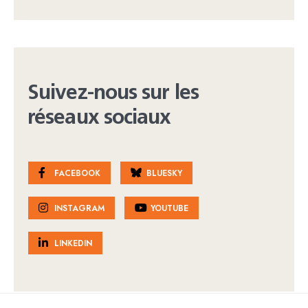
Suivez-nous sur les
réseaux sociaux
FACEBOOK
BLUESKY
INSTAGRAM
YOUTUBE
LINKEDIN