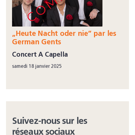
„Heute Nacht oder nie“ par les
German Gents
Concert A Capella
samedi 18 janvier 2025
Suivez-nous sur les
réseaux sociaux