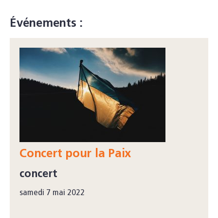
Événements :
Concert pour la Paix
concert
samedi 7 mai 2022