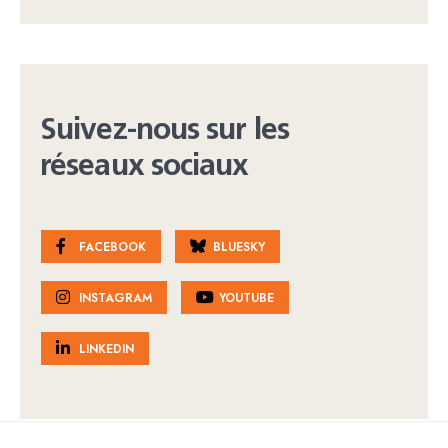
Suivez-nous sur les
réseaux sociaux
FACEBOOK
BLUESKY
INSTAGRAM
YOUTUBE
LINKEDIN