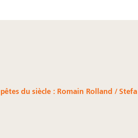
mpêtes du siècle : Romain Rolland / Ste