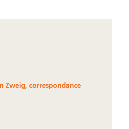
fan Zweig, correspondance