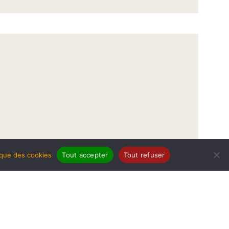
tique des cookies
Tout accepter
Tout refuser