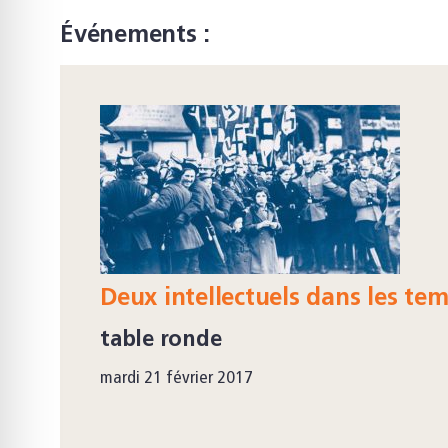
Événements :
Deux intellectuels dans les te
table ronde
mardi 21 février 2017