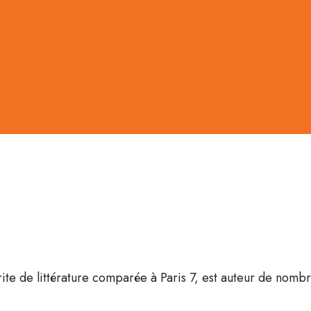
ite de littérature comparée à Paris 7, est auteur de nombr