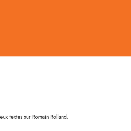
eux textes sur Romain Rolland.