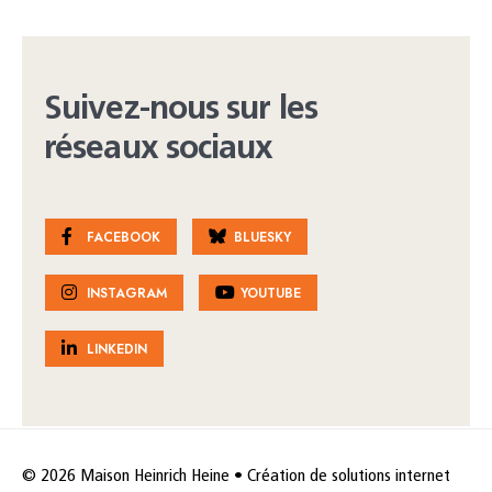
Suivez-nous sur les
réseaux sociaux
FACEBOOK
BLUESKY
INSTAGRAM
YOUTUBE
LINKEDIN
© 2026 Maison Heinrich Heine • Création de solutions internet