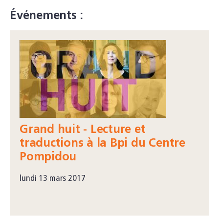
Événements :
Grand huit - Lecture et
traductions à la Bpi du Centre
Pompidou
lundi 13 mars 2017