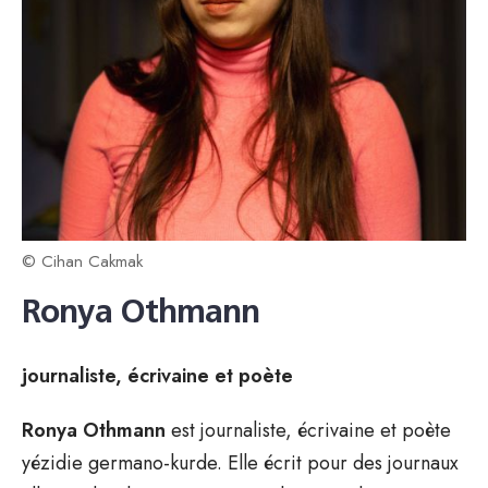
© Cihan Cakmak
Ronya Othmann
journaliste, écrivaine et poète
Ronya Othmann
est journaliste, écrivaine et poète
yézidie germano-kurde. Elle écrit pour des journaux