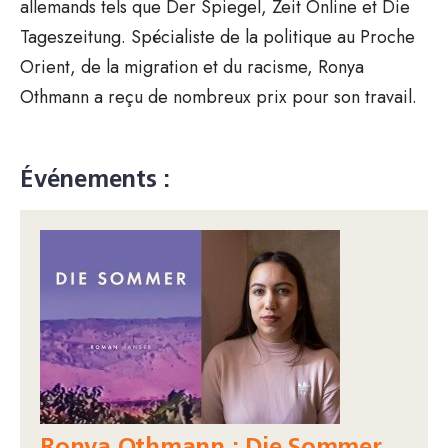
allemands tels que Der Spiegel, Zeit Online et Die
Tageszeitung. Spécialiste de la politique au Proche
Orient, de la migration et du racisme, Ronya
Othmann a reçu de nombreux prix pour son travail.
Événements :