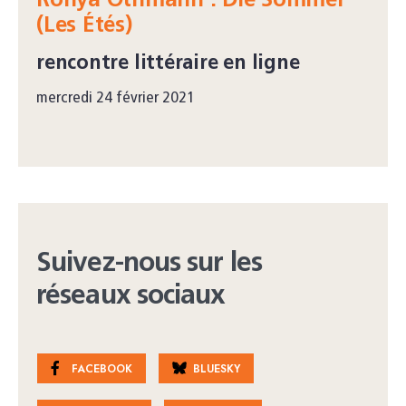
Ronya Othmann : Die Sommer
(Les Étés)
rencontre littéraire en ligne
mercredi 24 février 2021
Suivez-nous sur les
réseaux sociaux
FACEBOOK
BLUESKY