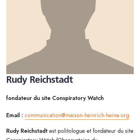
Rudy Reichstadt
fondateur du site Conspiratory Watch
Email :
communication@maison-heinrich-heine.org
Rudy Reichstadt
est politologue et fondateur du site