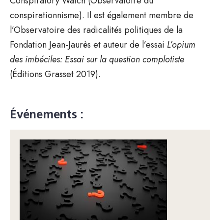
Conspiratory Watch (Observatoire du
conspirationnisme). Il est également membre de
l’Observatoire des radicalités politiques de la
Fondation Jean-Jaurès et auteur de l’essai
L’opium
des imbéciles: Essai sur la question complotiste
(Éditions Grasset 2019).
Événements :