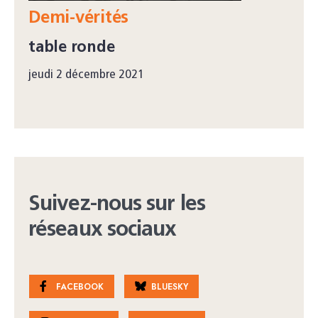
Demi-vérités
table ronde
jeudi 2 décembre 2021
Suivez-nous sur les
réseaux sociaux
FACEBOOK
BLUESKY