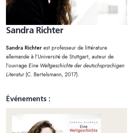
Sandra Richter
Sandra Richter
est professeur de littérature
allemande à l’Université de Stuttgart, auteur de
l’ouvrage
Eine Weltgeschichte der deutschsprachigen
Literatur
(C. Bertelsmann, 2017).
Événements :