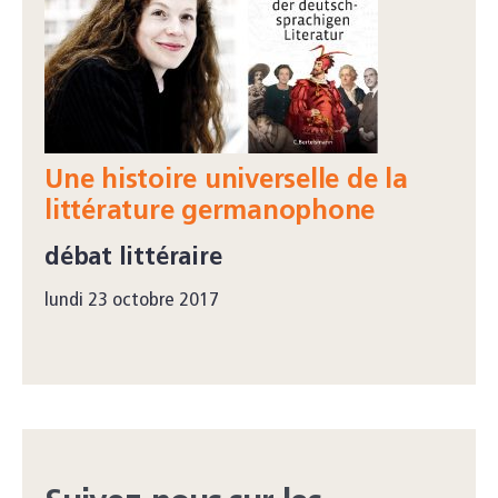
Une histoire universelle de la
littérature germanophone
débat littéraire
lundi 23 octobre 2017