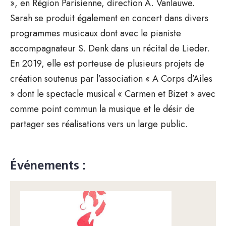
», en Région Parisienne, direction A. Vanlauwe.
Sarah se produit également en concert dans divers
programmes musicaux dont avec le pianiste
accompagnateur S. Denk dans un récital de Lieder.
En 2019, elle est porteuse de plusieurs projets de
création soutenus par l’association « A Corps d’Ailes
» dont le spectacle musical « Carmen et Bizet » avec
comme point commun la musique et le désir de
partager ses réalisations vers un large public.
Événements :