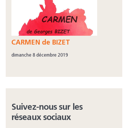
CARMEN de BIZET
dimanche 8 décembre 2019
Suivez-nous sur les
réseaux sociaux