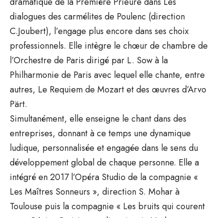
dramatique de la Première Prieure dans Les
dialogues des carmélites de Poulenc (direction
C.Joubert), l’engage plus encore dans ses choix
professionnels. Elle intègre le chœur de chambre de
l’Orchestre de Paris dirigé par L. Sow à la
Philharmonie de Paris avec lequel elle chante, entre
autres, Le Requiem de Mozart et des œuvres d’Arvo
Pärt.
Simultanément, elle enseigne le chant dans des
entreprises, donnant à ce temps une dynamique
ludique, personnalisée et engagée dans le sens du
développement global de chaque personne. Elle a
intégré en 2017 l’Opéra Studio de la compagnie «
Les Maîtres Sonneurs », direction S. Mohar à
Toulouse puis la compagnie « Les bruits qui courent