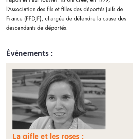
l’Association des fils et filles des déportés juifs de
France (FFDJF), chargée de défendre la cause des
descendants de déportés.
Événements :
La gifle et les roses :