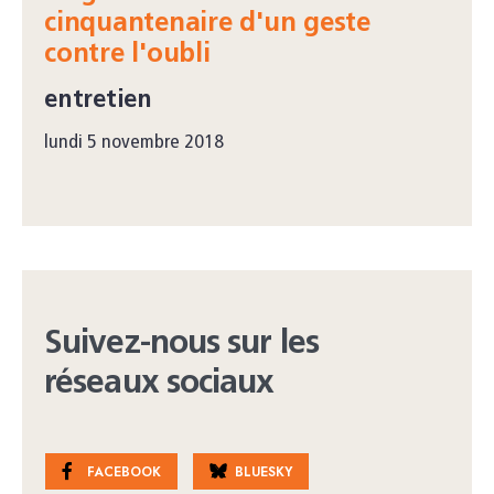
cinquantenaire d'un geste
contre l'oubli
entretien
lundi 5 novembre 2018
Suivez-nous sur les
réseaux sociaux
FACEBOOK
BLUESKY