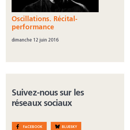
Oscillations. Récital-
performance
dimanche 12 juin 2016
Suivez-nous sur les
réseaux sociaux
FACEBOOK
BLUESKY