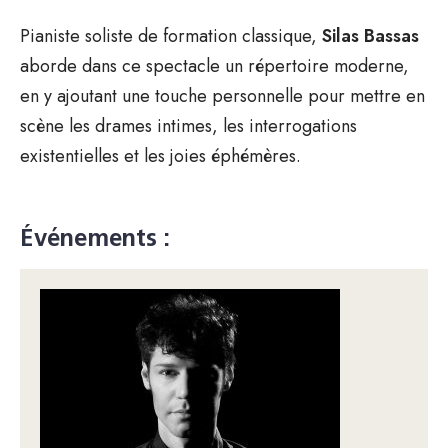
Pianiste soliste de formation classique,
Silas Bassas
aborde dans ce spectacle un répertoire moderne,
en y ajoutant une touche personnelle pour mettre en
scène les drames intimes, les interrogations
existentielles et les joies éphémères.
Événements :