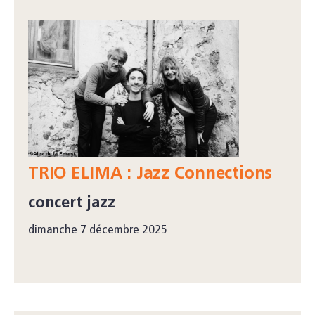
TRIO ELIMA : Jazz Connections
concert jazz
dimanche 7 décembre 2025