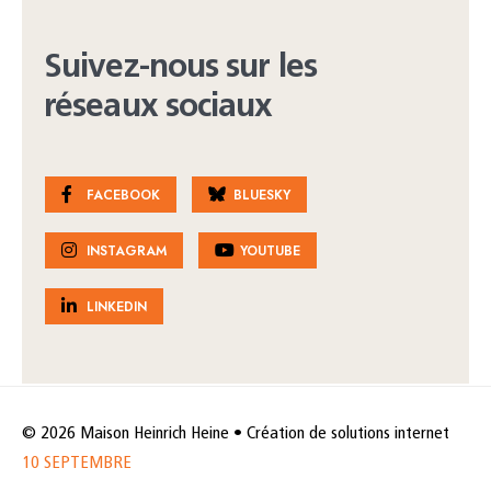
Suivez-nous sur les
réseaux sociaux
FACEBOOK
BLUESKY
INSTAGRAM
YOUTUBE
LINKEDIN
© 2026 Maison Heinrich Heine • Création de solutions internet
10 SEPTEMBRE