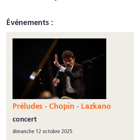
Événements :
Préludes - Chopin - Lazkano
concert
dimanche 12 octobre 2025