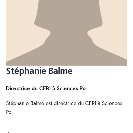
Stéphanie Balme
Directrice du CERI à Sciences Po
Stéphanie Balme est directrice du CERI à Sciences
Po.