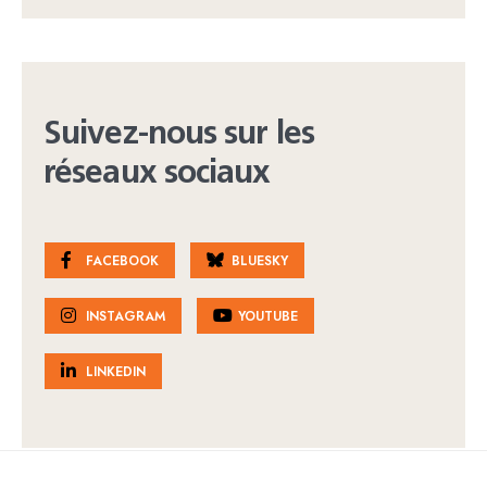
Suivez-nous sur les
réseaux sociaux
FACEBOOK
BLUESKY
INSTAGRAM
YOUTUBE
LINKEDIN