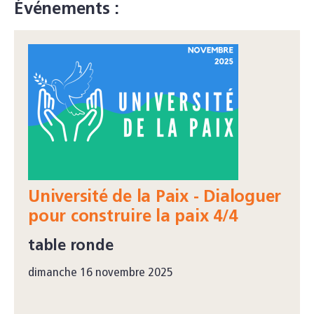
Événements :
Université de la Paix - Dialoguer
pour construire la paix 4/4
table ronde
dimanche 16 novembre 2025