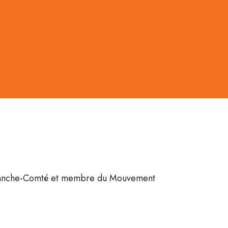
 Franche-Comté et membre du Mouvement