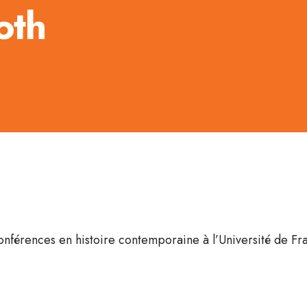
oth
onférences en histoire contemporaine à l’Université de