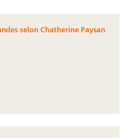
mandes selon Chatherine Paysan