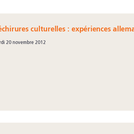
chirures culturelles : expériences alle
rdi 20 novembre 2012