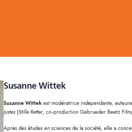
Susanne Wittek
Susanne Wittek
est modératrice indépendante, auteure 
Justes
(
Stille Retter
, co-production Gebrueder Beetz Fil
Après des études en sciences de la société, elle a concent