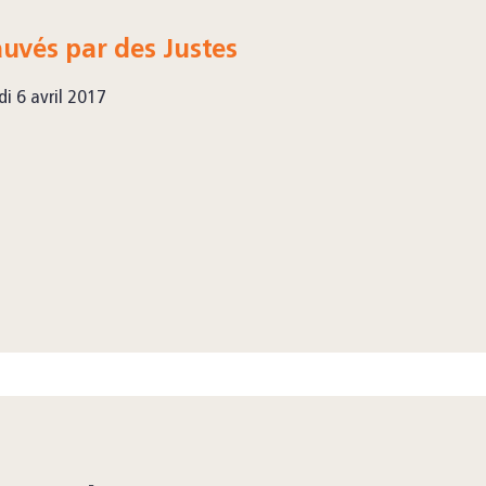
uvés par des Justes
di 6 avril 2017