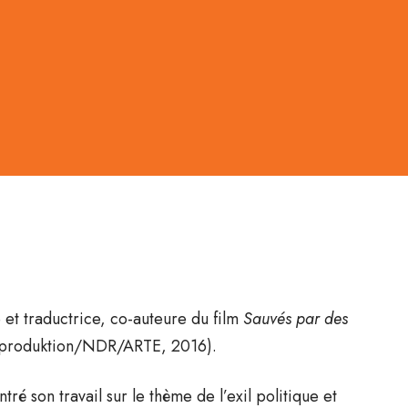
et traductrice, co-auteure du film
Sauvés par des
mproduktion/NDR/ARTE, 2016).
ré son travail sur le thème de l’exil politique et