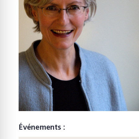
Événements :