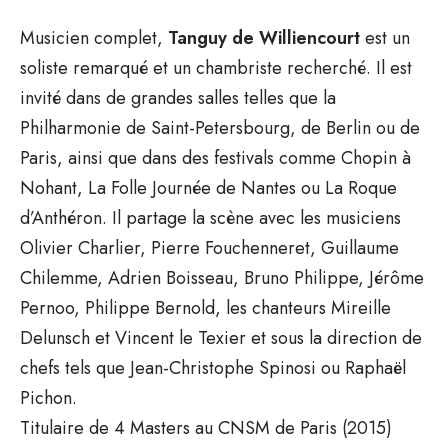
Musicien complet,
Tanguy de Williencourt
est un
soliste remarqué et un chambriste recherché. Il est
invité dans de grandes salles telles que la
Philharmonie de Saint-Petersbourg, de Berlin ou de
Paris, ainsi que dans des festivals comme Chopin à
Nohant, La Folle Journée de Nantes ou La Roque
d’Anthéron. Il partage la scène avec les musiciens
Olivier Charlier, Pierre Fouchenneret, Guillaume
Chilemme, Adrien Boisseau, Bruno Philippe, Jérôme
Pernoo, Philippe Bernold, les chanteurs Mireille
Delunsch et Vincent le Texier et sous la direction de
chefs tels que Jean-Christophe Spinosi ou Raphaël
Pichon.
Titulaire de 4 Masters au CNSM de Paris (2015)