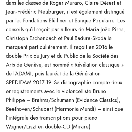
dans les classes de Roger Muraro, Claire Désert et
Jean-Frédéric Neuburger, il est également distingué
par les Fondations Blüthner et Banque Populaire. Les
conseils qu’il reçoit par ailleurs de Maria João Pires,
Christoph Eschenbach et Paul Badura-Skoda le
marquent particulièrement. Il reçoit en 2016 le
double Prix du Jury et du Public de la Société des
Arts de Genève, est nommé « Révélation classique »
de l’ADAMI, puis lauréat de la Génération
SPEDIDAM 2017-19. Sa discographie compte deux
enregistrements avec le violoncelliste Bruno
Philippe – Brahms/Schumann (Evidence Classics),
Beethoven/Schubert (Harmonia Mundi) – ainsi que
l’intégrale des transcriptions pour piano
Wagner/Liszt en double-CD (Mirare).