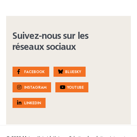
Suivez-nous sur les
réseaux sociaux
FACEBOOK
BLUESKY
INSTAGRAM
YOUTUBE
LINKEDIN