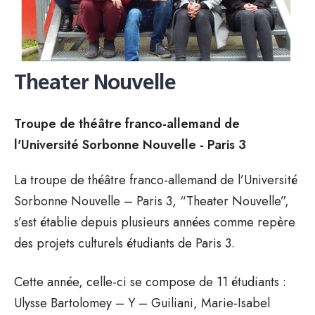
Theater Nouvelle
Troupe de théâtre franco-allemand de
l'Université Sorbonne Nouvelle - Paris 3
La troupe de théâtre franco-allemand de l’Université
Sorbonne Nouvelle – Paris 3, “Theater Nouvelle”,
s’est établie depuis plusieurs années comme repère
des projets culturels étudiants de Paris 3.
Cette année, celle-ci se compose de 11 étudiants :
Ulysse Bartolomey – Y – Guiliani, Marie-Isabel