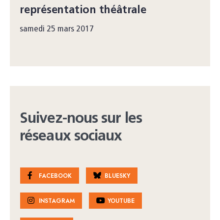
représentation théâtrale
samedi 25 mars 2017
Suivez-nous sur les
réseaux sociaux
FACEBOOK
BLUESKY
INSTAGRAM
YOUTUBE