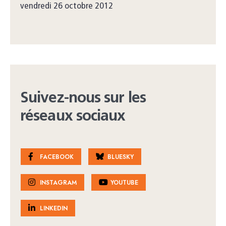
vendredi 26 octobre 2012
Suivez-nous sur les
réseaux sociaux
FACEBOOK
BLUESKY
INSTAGRAM
YOUTUBE
LINKEDIN