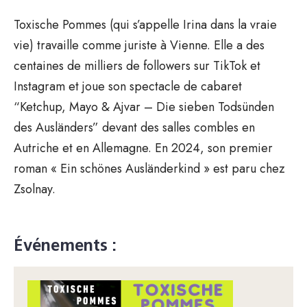
Toxische Pommes (qui s’appelle Irina dans la vraie
vie) travaille comme juriste à Vienne. Elle a des
centaines de milliers de followers sur TikTok et
Instagram et joue son spectacle de cabaret
“Ketchup, Mayo & Ajvar – Die sieben Todsünden
des Ausländers” devant des salles combles en
Autriche et en Allemagne. En 2024, son premier
roman « Ein schönes Ausländerkind » est paru chez
Zsolnay.
Événements :