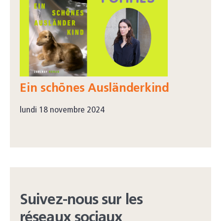
Ein schönes Ausländerkind
lundi 18 novembre 2024
Suivez-nous sur les
réseaux sociaux