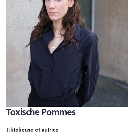
Toxische Pommes
Tiktokeuse et autrice