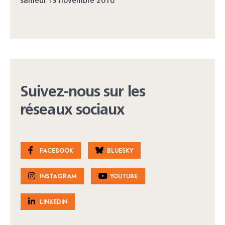
samedi 19 novembre 2016
Suivez-nous sur les
réseaux sociaux
FACEBOOK
BLUESKY
INSTAGRAM
YOUTUBE
LINKEDIN