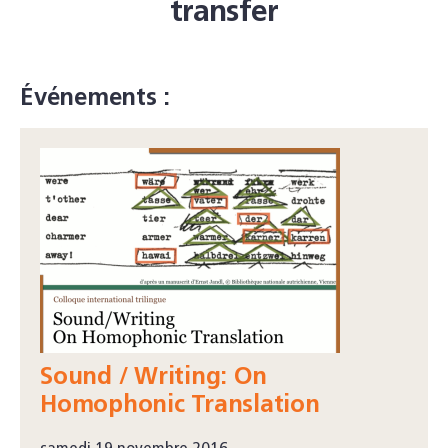
transfer
Événements :
Sound / Writing: On
Homophonic Translation