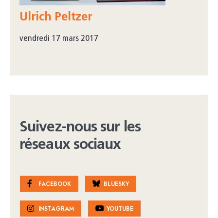
Ulrich Peltzer
vendredi 17 mars 2017
Suivez-nous sur les
réseaux sociaux
FACEBOOK
BLUESKY
INSTAGRAM
YOUTUBE