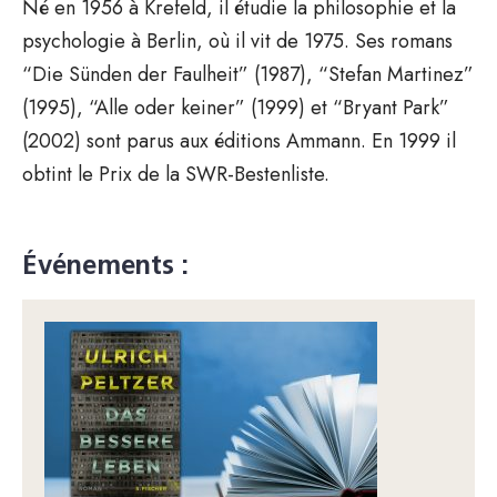
Né en 1956 à Krefeld, il étudie la philosophie et la
psychologie à Berlin, où il vit de 1975. Ses romans
“Die Sünden der Faulheit” (1987), “Stefan Martinez”
(1995), “Alle oder keiner” (1999) et “Bryant Park”
(2002) sont parus aux éditions Ammann. En 1999 il
obtint le Prix de la SWR-Bestenliste.
Événements :