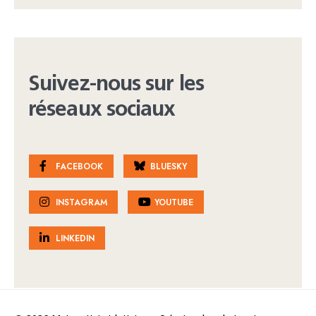
Suivez-nous sur les
réseaux sociaux
FACEBOOK
BLUESKY
INSTAGRAM
YOUTUBE
LINKEDIN