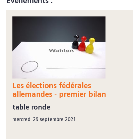
Événements :
Les élections fédérales
allemandes - premier bilan
table ronde
mercredi 29 septembre 2021