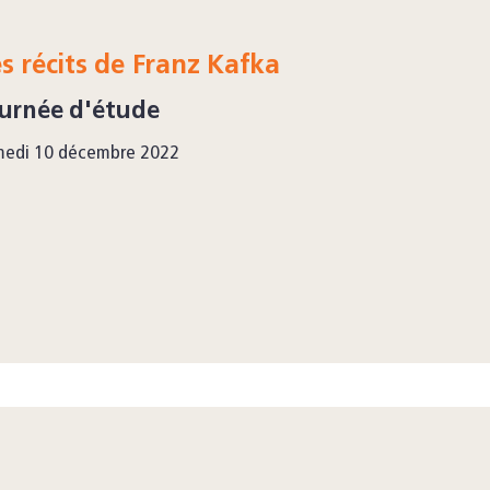
s récits de Franz Kafka
urnée d'étude
medi 10 décembre 2022