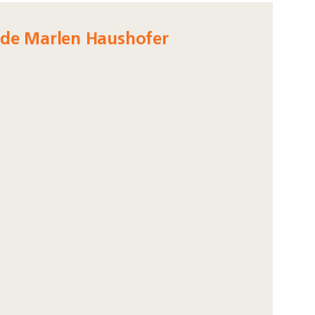
de Marlen Haushofer