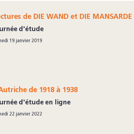
ectures de DIE WAND et DIE MANSARDE 
urnée d'étude
edi 19 janvier 2019
Autriche de 1918 à 1938
urnée d'étude en ligne
edi 22 janvier 2022