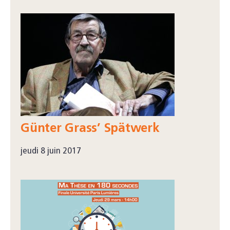
Günter Grass’ Spätwerk
jeudi 8 juin 2017