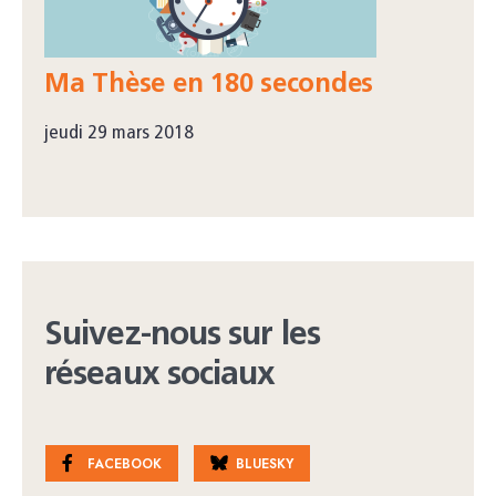
Ma Thèse en 180 secondes
jeudi 29 mars 2018
Suivez-nous sur les
réseaux sociaux
FACEBOOK
BLUESKY