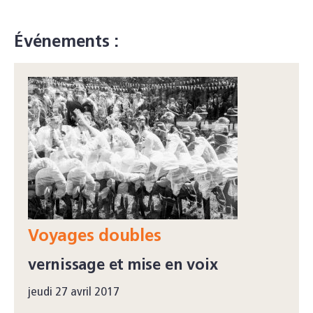
Événements :
Voyages doubles
vernissage et mise en voix
jeudi 27 avril 2017