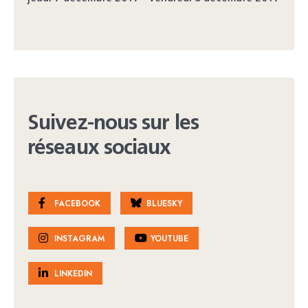
Suivez-nous sur les
réseaux sociaux
FACEBOOK
BLUESKY
INSTAGRAM
YOUTUBE
LINKEDIN