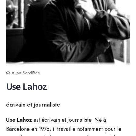
© Alina Sardiñas
Use Lahoz
écrivain et journaliste
Use Lahoz
est écrivain et journaliste. Né à
Barcelone en 1976, il travaille notamment pour le