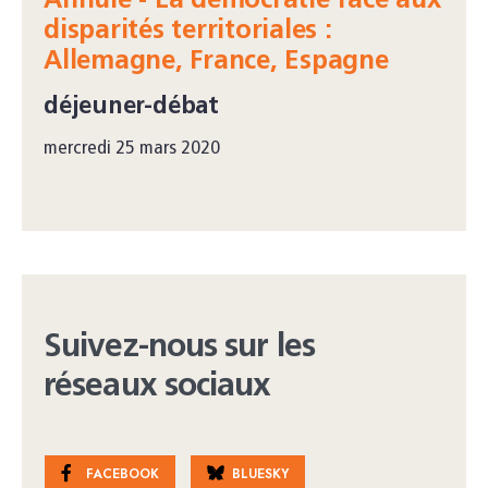
Annulé - La démocratie face aux
disparités territoriales :
Allemagne, France, Espagne
déjeuner-débat
mercredi 25 mars 2020
Suivez-nous sur les
réseaux sociaux
FACEBOOK
BLUESKY