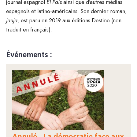
journal espagnol
El Pais
ainsi que d’autres médias
espagnols et latino-américains. Son dernier roman,
Jauja
, est paru en 2019 aux éditions Destino (non
traduit en français).
Événements :