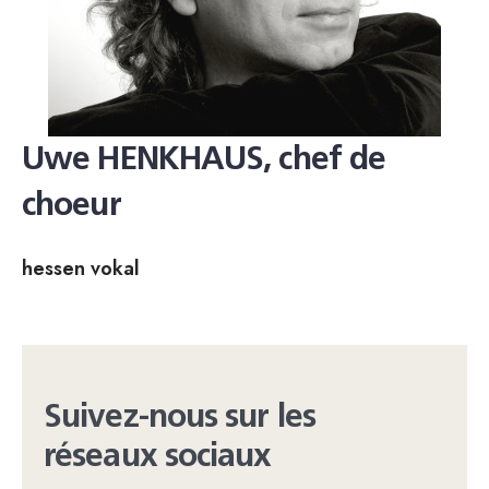
Uwe HENKHAUS, chef de
choeur
hessen vokal
Suivez-nous sur les
réseaux sociaux