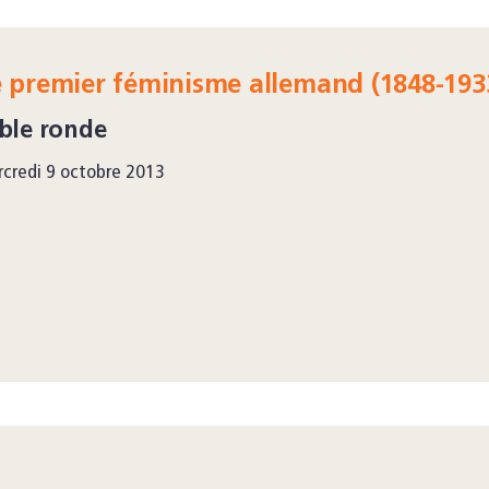
 premier féminisme allemand (1848-193
ble ronde
credi 9 octobre 2013