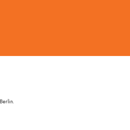
Berlin.